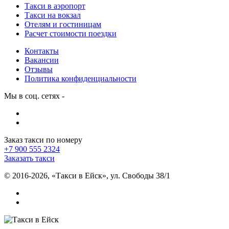
Такси в аэропорт
Такси на вокзал
Отелям и гостиницам
Раcчет стоимости поездки
Контакты
Вакансии
Отзывы
Политика конфиденциальности
Мы в соц. сетях -
Заказ такси по номеру
+7 900 555 2324
Заказать такси
©
2016-2026, «Такси в Ейск», ул. Свободы 38/1