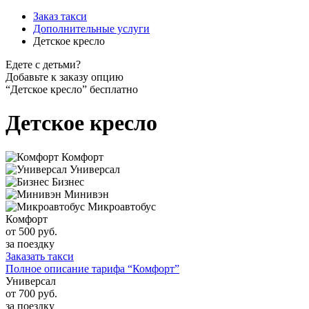
Заказ такси
Дополнительные услуги
Детское кресло
Едете с детьми?
Добавьте к заказу опцию
“Детское кресло” бесплатно
Детское кресло
Комфорт
Универсал
Бизнес
Минивэн
Микроавтобус
Комфорт
от 500
руб.
за поездку
Заказать такси
Полное описание тарифа “Комфорт”
Универсал
от 700
руб.
за поездку