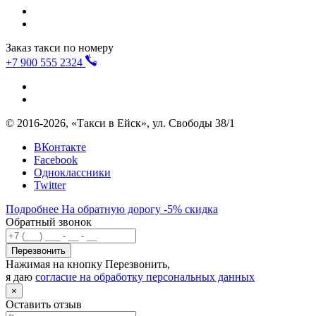
Заказ такси по номеру
+7 900 555 2324
©
2016-2026, «Такси в Ейск», ул. Свободы 38/1
ВКонтакте
Facebook
Одноклассники
Twitter
Подробнее
На обратную дорогу
-5%
скидка
Обратный звонок
Перезвонить
Нажимая на кнопку Перезвонить,
я даю
согласие на обработку персональных данных
×
Оставить отзыв