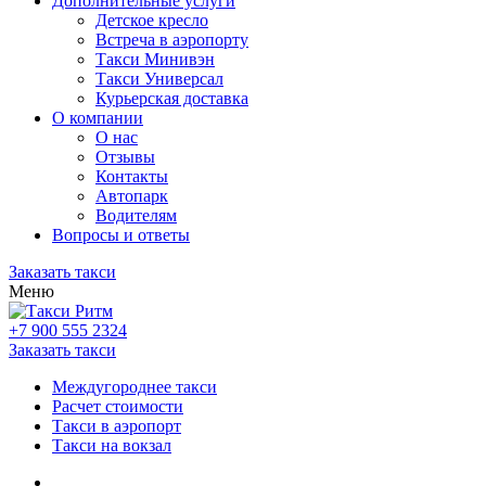
Дополнительные услуги
Детское кресло
Встреча в аэропорту
Такси Минивэн
Такси Универсал
Курьерская доставка
О компании
О нас
Отзывы
Контакты
Автопарк
Водителям
Вопросы и ответы
Заказать такси
Меню
+7 900 555 2324
Заказать такси
Междугороднее такси
Расчет стоимости
Такси в аэропорт
Такси на вокзал