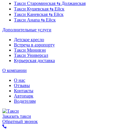
Такси Староминская ⇆ Должанская
Такси Кущевская ⇆ Ейск
Такси Каневская ⇆ Ейск
Такси Анапа ⇆ Ейск
Дополнительные услуги
Детское кресло
Встреча в аэропорту
Такси Минивэн
Такси Универсал
Курьерская доставка
О компании
О нас
Отзывы
Контакты
Автопарк
Водителям
Заказать такси
Обратный звонок