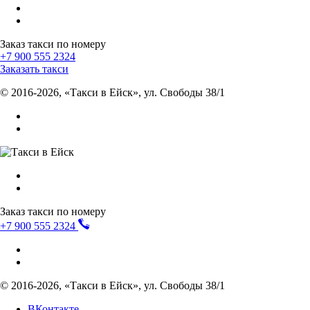
Заказ такси по номеру
+7 900 555 2324
Заказать такси
©
2016-2026, «Такси в Ейск», ул. Свободы 38/1
Заказ такси по номеру
+7 900 555 2324
©
2016-2026, «Такси в Ейск», ул. Свободы 38/1
ВКонтакте