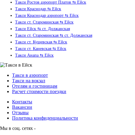
Такси Ростов аэропорт Платов ⇆ Ейск
Такси Краснодар ⇆ Ейск
Такси Краснодар аэропорт ⇆ Ейск
Такси ст. Староминская ⇆ Ейск
Такси Ейск ⇆ ст. Должанская
Такси ст. Староминская ⇆ ст. Должанская
Такси ст. Кущевская ⇆ Ейск
Такси ст. Каневская ⇆ Ейск
Такси Анапа ⇆ Ейск
Такси в аэропорт
Такси на вокзал
Отелям и гостиницам
Раcчет стоимости поездки
Контакты
Вакансии
Отзывы
Политика конфиденциальности
Мы в соц. сетях -