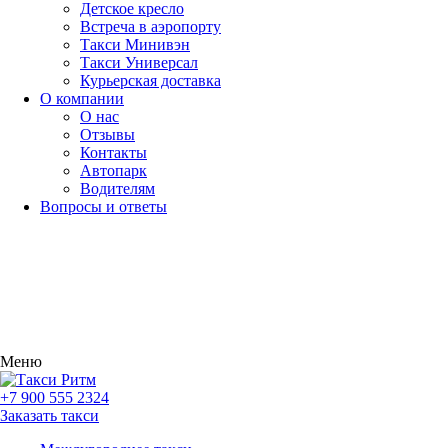
Детское кресло
Встреча в аэропорту
Такси Минивэн
Такси Универсал
Курьерская доставка
О компании
О нас
Отзывы
Контакты
Автопарк
Водителям
Вопросы и ответы
Заказать такси
Меню
+7 900 555 2324
Заказать такси