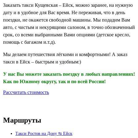
Заказать такси Кущевская – Ейск, можно заранее, на нужную
дату и в удобное для Вас время. Не переживая, что в день
поездки, не окажется свободной машины. Мы подадим Вам
авто, с чистым и некурящими салоном, в точно обозначенный
срок, со всеми выбранными Вами опциями (детское кресло,
помощь с багажом и.т.д).
Мы делаем путешествия лёгкими и комфортными! А заказ
такси в Ейск – быстрым и удобным:)
У нас Вы можете заказать поездку в любых направлениях!
Как по Южному округу, так и по всей России!
Рассчитать стоимость
Маршруты
Такси Ростов на Дону ⇆ Ейск